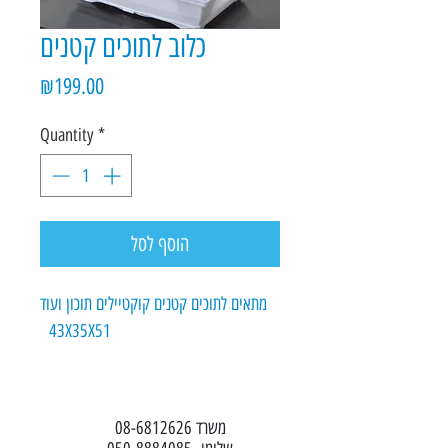
כלוב לתוכים קטנים
Price
₪199.00
Quantity
*
הוסף לסל
מתאים לתוכים קטנים קוקטיילים תוכון ועוד
43X35X51
משרד 08-6812626