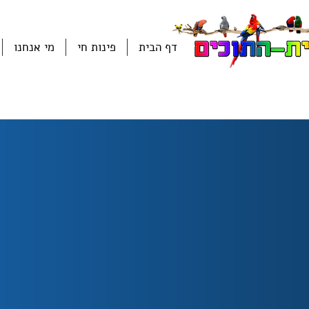
דף הבית
פינות חי
מי אנחנו