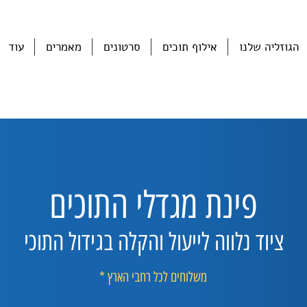
הגוזליה שלנו
אילוף תוכים
סרטונים
מאמרים
עוד
פינת מגדלי התוכים
ציוד נלווה לייעול והקלה בגידול התוכי
משלוחים לכל רחבי הארץ *