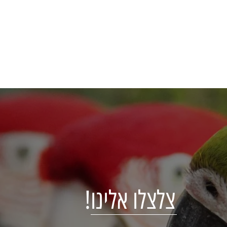
צלצלו אלינו!