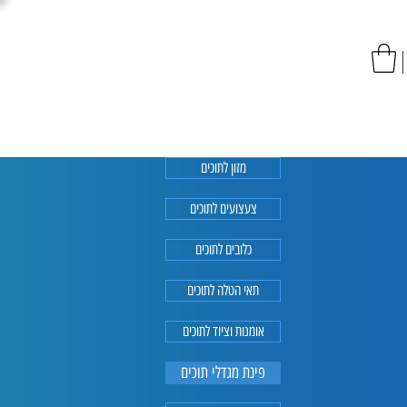
כניסה
לחנות
מזון לתוכים
צעצועים לתוכים
כלובים לתוכים
תאי הטלה לתוכים
אומנות וציוד לתוכים
פינת מגדלי תוכים