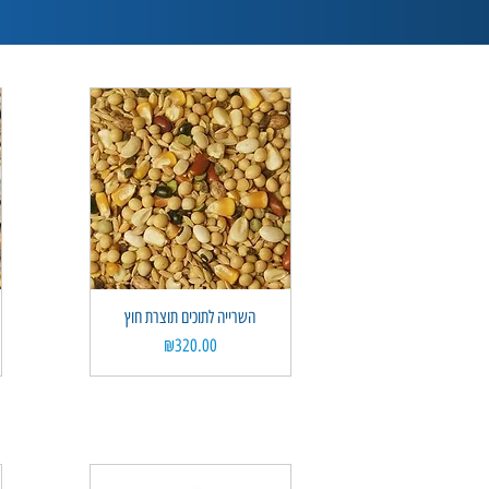
Quick View
השרייה לתוכים תוצרת חוץ
Price
₪320.00