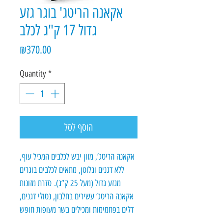
אקאנה הריטג' בוגר גזע
גדול 17 ק"ג לכלב
Price
₪370.00
Quantity
*
הוסף לסל
אקאנה הריטג’, מזון יבש לכלבים המכיל עוף,
ללא דגנים וגלוטן, מתאים לכלבים בוגרים
מגזע גדול (מעל 25 ק’’ג). סדרת מזונות
אקאנה הריטג’ עשירים בחלבון, נטולי דגנים,
דלים בפחמימות ומכילים בשר מעופות חופש